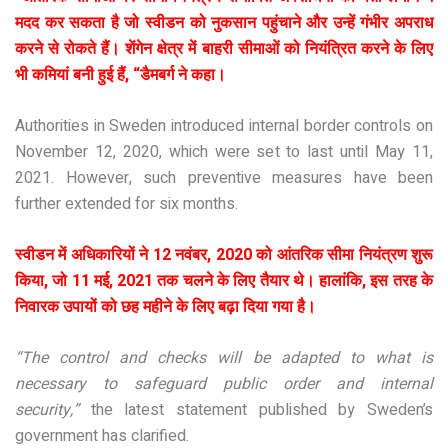
मदद कर सकता है जो स्वीडन को नुकसान पहुंचाने और उन्हें गंभीर अपराध
करने से रोकते हैं। शेंगेन क्षेत्र में बाहरी सीमाओं को नियंत्रित करने के लिए
भी कमियां बनी हुई हैं, “डैमबर्ग ने कहा।
Authorities in Sweden introduced internal border controls on
November 12, 2020, which were set to last until May 11,
2021. However, such preventive measures have been
further extended for six months.
स्वीडन में अधिकारियों ने 12 नवंबर, 2020 को आंतरिक सीमा नियंत्रण शुरू
किया, जो 11 मई, 2021 तक चलने के लिए तैयार थे। हालांकि, इस तरह के
निवारक उपायों को छह महीने के लिए बढ़ा दिया गया है।
“The control and checks will be adapted to what is
necessary to safeguard public order and internal
security,”
the latest statement published by Sweden’s
government has clarified.