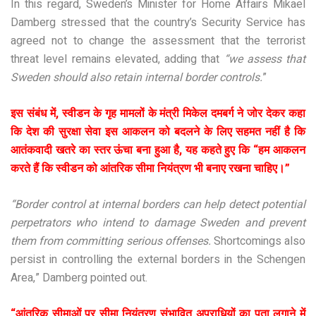
In this regard, Sweden’s Minister for Home Affairs Mikael
Damberg stressed that the country’s Security Service has
agreed not to change the assessment that the terrorist
threat level remains elevated, adding that
“we assess that
Sweden should also retain internal border controls.
”
इस संबंध में, स्वीडन के गृह मामलों के मंत्री मिकेल दमबर्ग ने जोर देकर कहा
कि देश की सुरक्षा सेवा इस आकलन को बदलने के लिए सहमत नहीं है कि
आतंकवादी खतरे का स्तर ऊंचा बना हुआ है, यह कहते हुए कि “हम आकलन
करते हैं कि स्वीडन को आंतरिक सीमा नियंत्रण भी बनाए रखना चाहिए।”
“Border control at internal borders can help detect potential
perpetrators who intend to damage Sweden and prevent
them from committing serious offenses.
Shortcomings also
persist in controlling the external borders in the Schengen
Area,” Damberg pointed out.
“आंतरिक सीमाओं पर सीमा नियंत्रण संभावित अपराधियों का पता लगाने में