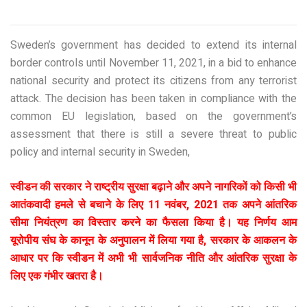
Sweden’s government has decided to extend its internal
border controls until November 11, 2021, in a bid to enhance
national security and protect its citizens from any terrorist
attack. The decision has been taken in compliance with the
common EU legislation, based on the government’s
assessment that there is still a severe threat to public
policy and internal security in Sweden,
स्वीडन की सरकार ने राष्ट्रीय सुरक्षा बढ़ाने और अपने नागरिकों को किसी भी
आतंकवादी हमले से बचाने के लिए 11 नवंबर, 2021 तक अपने आंतरिक
सीमा नियंत्रण का विस्तार करने का फैसला किया है। यह निर्णय आम
यूरोपीय संघ के कानून के अनुपालन में लिया गया है, सरकार के आकलन के
आधार पर कि स्वीडन में अभी भी सार्वजनिक नीति और आंतरिक सुरक्षा के
लिए एक गंभीर खतरा है।