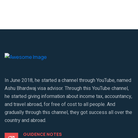
In June 2018, he started a channel through YouTube, named
Ashu Bhardwaj visa advisor. Through this YouTube channel,
he started giving information about income tax, accountancy,
and travel abroad, for free of cost to all people. And
gradually through this channel, they got success all over the
country and abroad.
GUIDENCE NOTES