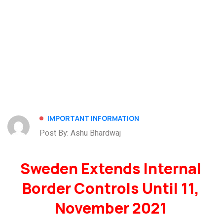
IMPORTANT INFORMATION
Post By: Ashu Bhardwaj
Sweden Extends Internal
Border Controls Until 11,
November 2021