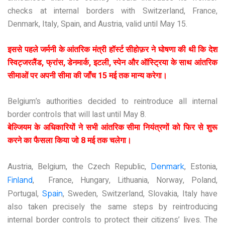
checks at internal borders with Switzerland, France,
Denmark, Italy, Spain, and Austria, valid until May 15.
इससे पहले जर्मनी के आंतरिक मंत्री हॉर्स्ट सीहोफ़र ने घोषणा की थी कि देश
स्विट्जरलैंड, फ्रांस, डेनमार्क, इटली, स्पेन और ऑस्ट्रिया के साथ आंतरिक
सीमाओं पर अपनी सीमा की जाँच 15 मई तक मान्य करेगा।
Belgium’s authorities decided to reintroduce all internal
border controls that will last until May 8.
बेल्जियम के अधिकारियों ने सभी आंतरिक सीमा नियंत्रणों को फिर से शुरू
करने का फैसला किया जो 8 मई तक चलेगा।
Austria, Belgium, the Czech Republic,
Denmark
, Estonia,
Finland
, France, Hungary, Lithuania, Norway, Poland,
Portugal,
Spain
, Sweden, Switzerland, Slovakia, Italy have
also taken precisely the same steps by reintroducing
internal border controls to protect their citizens’ lives. The