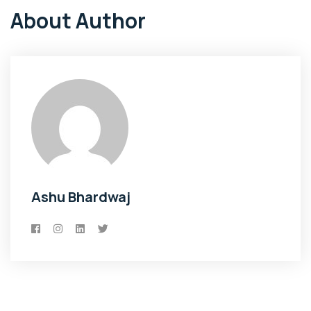
About Author
Ashu Bhardwaj