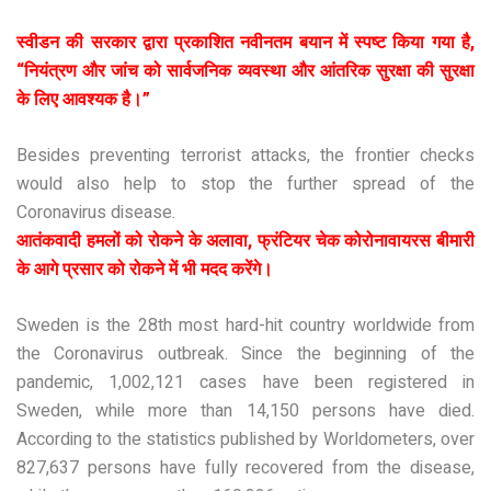
स्वीडन की सरकार द्वारा प्रकाशित नवीनतम बयान में स्पष्ट किया गया है,
“नियंत्रण और जांच को सार्वजनिक व्यवस्था और आंतरिक सुरक्षा की सुरक्षा
के लिए आवश्यक है।”
Besides preventing terrorist attacks, the frontier checks
would also help to stop the further spread of the
Coronavirus disease.
आतंकवादी हमलों को रोकने के अलावा, फ्रंटियर चेक कोरोनावायरस बीमारी
के आगे प्रसार को रोकने में भी मदद करेंगे।
Sweden is the 28th most hard-hit country worldwide from
the Coronavirus outbreak. Since the beginning of the
pandemic, 1,002,121 cases have been registered in
Sweden, while more than 14,150 persons have died.
According to the statistics published by Worldometers, over
827,637 persons have fully recovered from the disease,