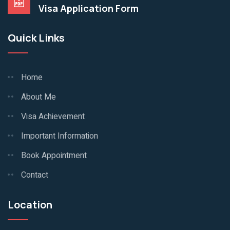
Visa Application Form
Quick Links
Home
About Me
Visa Achievement
Important Information
Book Appointment
Contact
Location