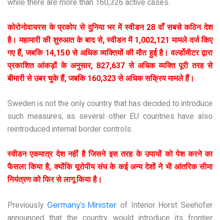
while there are more than 160,326 active cases.
कोरोनोवायरस के प्रकोप से दुनिया भर में स्वीडन 28 वाँ सबसे कठिन देश
है। महामारी की शुरुआत के बाद से, स्वीडन में 1,002,121 मामले दर्ज किए
गए हैं, जबकि 14,150 से अधिक व्यक्तियों की मौत हुई है। वर्ल्डोमीटर द्वारा
प्रकाशित आंकड़ों के अनुसार, 827,637 से अधिक व्यक्ति पूरी तरह से
बीमारी से उबर चुके हैं, जबकि 160,323 से अधिक सक्रिय मामले हैं।
Sweden is not the only country that has decided to introduce
such measures, as several other EU countries have also
reintroduced internal border controls.
स्वीडन एकमात्र देश नहीं है जिसने इस तरह के उपायों को पेश करने का
फैसला किया है, क्योंकि यूरोपीय संघ के कई अन्य देशों ने भी आंतरिक सीमा
नियंत्रण को फिर से लागू किया है।
Previously
Germany’s Minister
of Interior Horst Seehofer
announced that the country would introduce its frontier