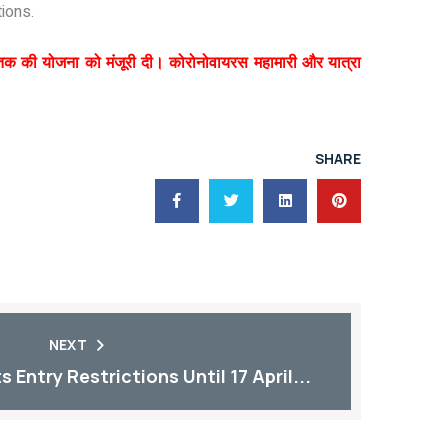
tions.
 तक की योजना को मंजूरी दी। कोरोनोवायरस महामारी और यात्रा
SHARE
NEXT
s Entry Restrictions Until 17 April...