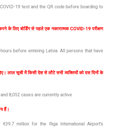
ve COVID-19 test and the QR code before boarding to
टि करने के लिए बोर्डिंग से पहले एक नकारात्मक COVID-19 परीक्षण
hours before entering Latvia. All persons that have
िए। लाल सूची में किसी देश से लौटे सभी व्यक्तियों को दस दिनों के
and 8,052 cases are currently active.
य हैं।
9.7 million for the Riga International Airport’s