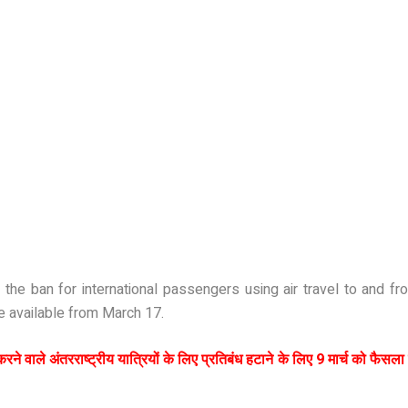
he ban for international passengers using air travel to and from
be available from March 17.
ने वाले अंतरराष्ट्रीय यात्रियों के लिए प्रतिबंध हटाने के लिए 9 मार्च को फैसल