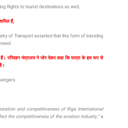
ng flights to tourist destinations as well,
ामिल हैं,
istry of Transport asserted that this form of traveling
lowed.
 हैं। परिवहन मंत्रालय ने जोर देकर कहा कि यात्रा के इस रूप से
है।
ssengers.
peration and competitiveness of Riga International
ect the competitiveness of the aviation industry,”
a