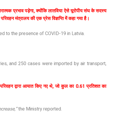
ारात्मक प्रभाव पड़ेगा, क्योंकि लातविया ऐसे यूरोपीय संघ के सदस्य
परिवहन मंत्रालय की एक प्रेस विज्ञप्ति में कहा गया है।
red to the presence of COVID-19 in Latvia.
।
ies, and 250 cases were imported by air transport,
ई परिवहन द्वारा आयात किए गए थे, जो कुल का 0.61 प्रतिशत का
ecrease,”
the Ministry reported.