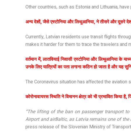
Other countries, such as Estonia and Lithuania, have pe
अन्य देशों, जैसे एस्टोनिया और लिथुआनिया, ने तीसरे और दूसरे देशों 
Currently, Latvian residents use transit flights throu
makes it harder for them to trace the travelers and
वर्तमान में, लातवियाई निवासी एस्टोनिया और लिथुआनिया के माध्
उनके लिए यात्रियों का पता लगाना कठिन हो जाता है और यह सुन
The Coronavirus situation has affected the aviation 
कोरोनावायरस स्थिति ने विमानन क्षेत्र को भी प्रभावित किया है, ज
“The lifting of the ban on passenger transport to
Airport and airBaltic, as Latvia remains one of the
press release of the Slovenian Ministry of Transport