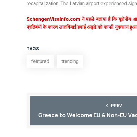
recapitalization. The Latvian airport experienced sig
SchengenVisaInfo.com ने पहले बताया है कि यूरोपीय आयोग न
प्रतिबंधों के कारण लातवियाई हवाई अड्डे को काफी नुकसान हु
TAGS
featured
trending
PREV
Greece to Welcome EU & Non-EU Vac