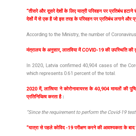
“तीसरे और दूसरे देशों के लिए यात्री परिवहन पर प्रतिबंध हटाने स
देशों में से एक है जो इस तरह के परिवहन पर प्रतिबंध लगाने और प्
According to the Ministry, the number of Coronavirus
मंत्रालय के अनुसार, लातविया में COVID-19 की उपस्थिति की तुल
In 2020, Latvia confirmed 40,904 cases of the Cor
which represents 0.61 percent of the total.
2020 में, लात्विया ने कोरोनावायरस के 40,904 मामलों की पु
प्रतिनिधित्व करता है
।
“Since the requirement to perform the Covid-19 test
“यात्रा से पहले कोविद -19 परीक्षण करने की आवश्यकता के बाद से