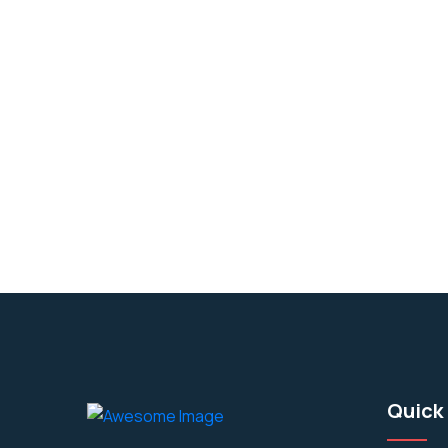
Quick 