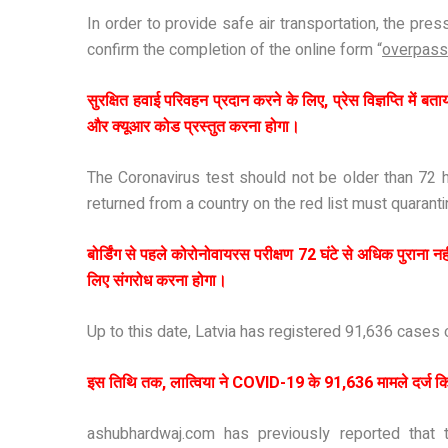
In order to provide safe air transportation, the p
confirm the completion of the online form “
overpass
सुरक्षित हवाई परिवहन प्रदान करने के लिए, प्रेस विज्ञप्ति में
और क्यूआर कोड प्रस्तुत करना होगा।
The Coronavirus test should not be older than 72 h
returned from a country on the red list must quaranti
बोर्डिंग से पहले कोरोनोवायरस परीक्षण 72 घंटे से अधिक पुराना नह
लिए संगरोध करना होगा।
Up to this date, Latvia has registered 91,636 cases
इस तिथि तक, लात्विया ने COVID-19 के 91,636 मामले दर्ज किए है
ashubhardwaj.com has previously reported that t