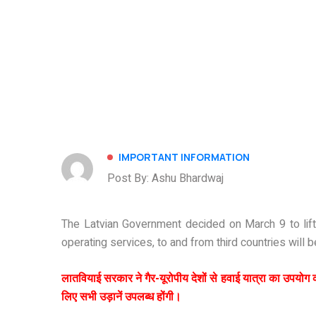
IMPORTANT INFORMATION
Post By: Ashu Bhardwaj
The Latvian Government decided on March 9 to lift t
operating services, to and from third countries will 
लातवियाई सरकार ने गैर-यूरोपीय देशों से हवाई यात्रा का उपयोग कर
लिए सभी उड़ानें उपलब्ध होंगी।