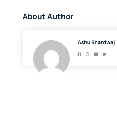
About Author
Ashu Bhardwaj