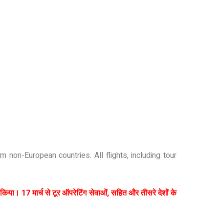
 non-European countries. All flights, including tour
ा किया। 17 मार्च से टूर ऑपरेटिंग सेवाओं, सहित और तीसरे देशों के