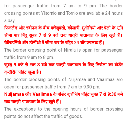
for passenger traffic from 7 am to 9 pm. The border
crossing points at Ylitornio and Tornio are available 24 hours
a day.
फिनलैंड और स्वीडन के बीच करेशुवंतो, कोलारी, मुओनियो और पेलो के भूमि
सीमा पार बिंदु सुबह 7 से 9 बजे तक यात्री यातायात के लिए खुले हैं।
येलिटर्नियो और टॉर्नीओ में सीमा पार के पॉइंट 24 घंटे उपलब्ध हैं।
The border crossing point of Niirala is open for passenger
traffic from 9 am to 8 pm.
सुबह 9 बजे से रात 8 बजे तक यात्री यातायात के लिए निर्राला का बॉर्डर
क्रॉसिंग पॉइंट खुला है।
The border crossing points of Nuijamaa and Vaalimaa are
open for passenger traffic from 7 am to 9:30 pm.
Nuijamaa और Vaalimaa के बॉर्डर क्रॉसिंग पॉइंट सुबह 7 से 9:30 बजे
तक यात्री यातायात के लिए खुले हैं।
The exceptions to the opening hours of border crossing
points do not affect the traffic of goods.