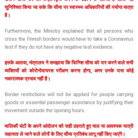
सुनिश्चित किया जा सके कि सीमा पर स्वास्थ्य अधिकारियों की पर्याप्त मात्रा
है।
Furthermore, the Ministry explained that all persons who
cross the Finnish borders would have to take a Coronavirus
test if they do not have any negative test evidence.
इसके अलावा, मंत्रालय ने समझाया कि फिनिश सीमा को पार करने वाले सभी
व्यक्तियों को कोरोनोवायरस परीक्षण करना होगा, अगर उनके पास कोई
नकारात्मक प्रभाव नहीं है।
Border restrictions will not be applied for people carrying
goods or essential passenger assistance by justifying their
movement outside the opening hours.
मालिकों घंटों के अपने आंदोलन को सही ठहराते हुए माल या आवश्यक यात्री
सहायता ले जाने वाले लोगों के लिए सीमा प्रतिबंध लागू नहीं किए जाएंगे।