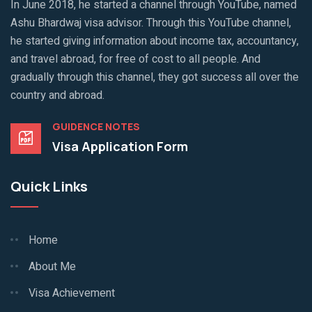
In June 2018, he started a channel through YouTube, named
Ashu Bhardwaj visa advisor. Through this YouTube channel,
he started giving information about income tax, accountancy,
and travel abroad, for free of cost to all people. And
gradually through this channel, they got success all over the
country and abroad.
GUIDENCE NOTES
Visa Application Form
Quick Links
Home
About Me
Visa Achievement