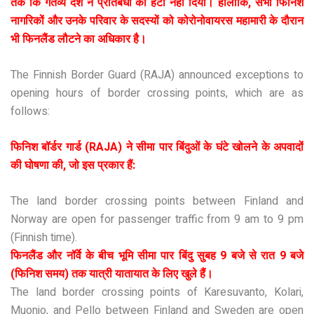
तक कि गंतव्य देश ने प्रतिबंधों को हटा नहीं दिया। हालांकि, सभी फिनिश
नागरिकों और उनके परिवार के सदस्यों को कोरोनोवायरस महामारी के दौरान
भी फिनलैंड लौटने का अधिकार है।
The Finnish Border Guard (RAJA) announced exceptions to
opening hours of border crossing points, which are as
follows:
फिनिश बॉर्डर गार्ड (RAJA) ने सीमा पार बिंदुओं के घंटे खोलने के अपवादों
की घोषणा की, जो इस प्रकार हैं:
The land border crossing points between Finland and
Norway are open for passenger traffic from 9 am to 9 pm
(Finnish time).
फिनलैंड और नॉर्वे के बीच भूमि सीमा पार बिंदु सुबह 9 बजे से रात 9 बजे
(फिनिश समय) तक यात्री यातायात के लिए खुले हैं।
The land border crossing points of Karesuvanto, Kolari,
Muonio, and Pello between Finland and Sweden are open