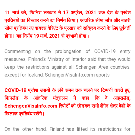
11 मार्च को, फिनिश सरकार ने 17 अप्रैल, 2021 तक देश के प्रवेश
प्रतिबंधों का विस्तार करने का निर्णय लिया। आंतरिक सीमा जाँच और बाहरी
सीमा प्रतिबंध नए वायरस वेरिएंट के प्रसार को सक्रिय करने के लिए पूर्ववर्ती
होगा। यह निर्णय 19 मार्च, 2021 से प्रभावी होगा।
Commenting on the prolongation of COVID-19 entry
measures, Finland’s Ministry of Interior said that they would
keep the restrictions against all Schengen Area countries,
except for Iceland, SchengenVisaInfo.com reports.
COVID-19 प्रवेश उपायों के लंबे समय तक चलने पर टिप्पणी करते हुए,
फिनलैंड के आंतरिक मंत्रालय ने कहा कि वे आइसलैंड,
SchengenVisaInfo.com रिपोर्टों को छोड़कर सभी शेंगेन क्षेत्र देशों के
खिलाफ प्रतिबंध रखेंगे।
On the other hand, Finland has lifted its restrictions for