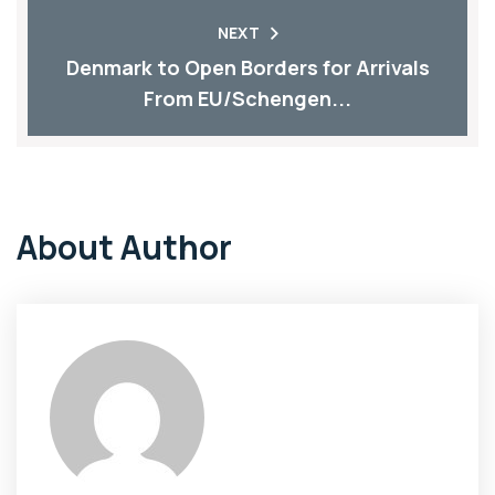
NEXT
Denmark to Open Borders for Arrivals
From EU/Schengen...
About Author