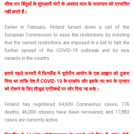
सीमा पार बिंदुओं के शुरुआती घंटों के अपवाद माल के यातायात को प्रभावित
नहीं करते हैं।
Earlier in February, Finland turned down a call of the
European Commission to ease the restrictions by insisting
that the current restrictions are imposed in a bid to halt the
further spread of the COVID-19 outbreak and its new
variants in the country.
इससे पहले फरवरी में फिनलैंड ने यूरोपीय आयोग के एक आह्वान को ठुकरा
दिया था ताकि देश में COVID-19 के प्रकोप और इसके नए रूप के प्रसार
को रोकने के लिए मौजूदा प्रतिबंधों पर जोर दिया जा सके।
Finland has registered 64,609 Coronavirus cases, 776
deaths, 46,000 citizens have been recovered, and 17,883
cases are currently active.