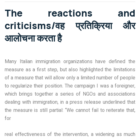
The reactions and
criticisms/वह प्रतिक्रिया और
आलोचना करता है
Many Italian immigration organizations have defined the
measure as a first step, but also highlighted the limitations
of a measure that will allow only a limited number of people
to regularize their position. The campaign I was a foreigner,
which brings together a series of NGOs and associations
dealing with immigration, in a press release underlined that
the measure is still partial: “We cannot fail to reiterate that,
for
real effectiveness of the intervention, a widening as much