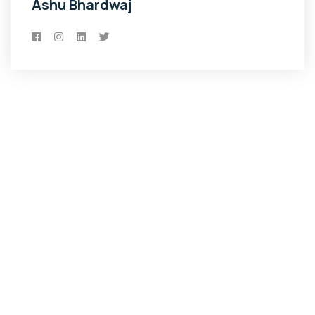
Ashu Bhardwaj