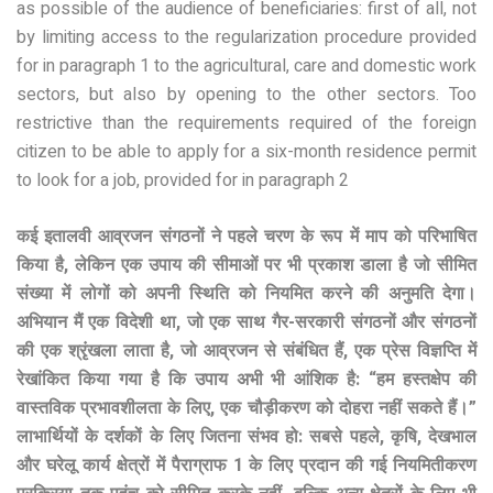
as possible of the audience of beneficiaries: first of all, not
by limiting access to the regularization procedure provided
for in paragraph 1 to the agricultural, care and domestic work
sectors, but also by opening to the other sectors. Too
restrictive than the requirements required of the foreign
citizen to be able to apply for a six-month residence permit
to look for a job, provided for in paragraph 2
कई इतालवी आव्रजन संगठनों ने पहले चरण के रूप में माप को परिभाषित
किया है, लेकिन एक उपाय की सीमाओं पर भी प्रकाश डाला है जो सीमित
संख्या में लोगों को अपनी स्थिति को नियमित करने की अनुमति देगा।
अभियान मैं एक विदेशी था, जो एक साथ गैर-सरकारी संगठनों और संगठनों
की एक श्रृंखला लाता है, जो आव्रजन से संबंधित हैं, एक प्रेस विज्ञप्ति में
रेखांकित किया गया है कि उपाय अभी भी आंशिक है: “हम हस्तक्षेप की
वास्तविक प्रभावशीलता के लिए, एक चौड़ीकरण को दोहरा नहीं सकते हैं।”
लाभार्थियों के दर्शकों के लिए जितना संभव हो: सबसे पहले, कृषि, देखभाल
और घरेलू कार्य क्षेत्रों में पैराग्राफ 1 के लिए प्रदान की गई नियमितीकरण