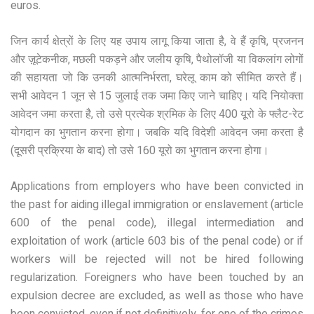
euros.
जिन कार्य क्षेत्रों के लिए यह उपाय लागू किया जाता है, वे हैं कृषि, प्रजनन
और ज़ूटेकनीक, मछली पकड़ने और जलीय कृषि, पैथोलॉजी या विकलांग लोगों
की सहायता जो कि उनकी आत्मनिर्भरता, घरेलू काम को सीमित करते हैं।
सभी आवेदन 1 जून से 15 जुलाई तक जमा किए जाने चाहिए। यदि नियोक्ता
आवेदन जमा करता है, तो उसे प्रत्येक श्रमिक के लिए 400 यूरो के फ्लैट-रेट
योगदान का भुगतान करना होगा। जबकि यदि विदेशी आवेदन जमा करता है
(दूसरी प्रक्रिया के बाद) तो उसे 160 यूरो का भुगतान करना होगा।
Applications from employers who have been convicted in
the past for aiding illegal immigration or enslavement (article
600 of the penal code), illegal intermediation and
exploitation of work (article 603 bis of the penal code) or if
workers will be rejected will not be hired following
regularization. Foreigners who have been touched by an
expulsion decree are excluded, as well as those who have