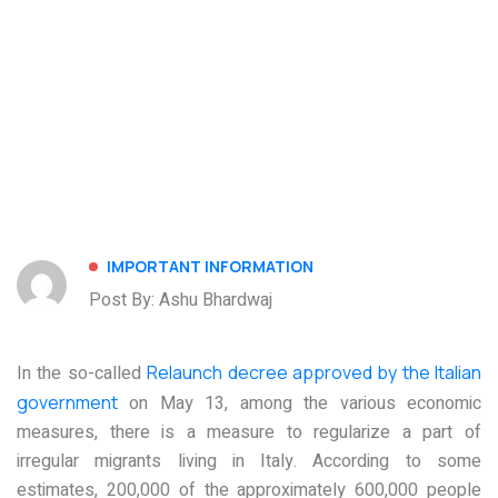
IMPORTANT INFORMATION
Post By: Ashu Bhardwaj
In the so-called
Relaunch decree approved by the Italian
government
on May 13, among the various economic
measures, there is a measure to regularize a part of
irregular migrants living in Italy. According to some
estimates, 200,000 of the approximately 600,000 people