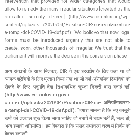
intervention that provided for wider categories that would
allow to remedy the many irregular situations [created by the
so-called security decree] (http://www.cir-onlus.org/wp-
content/uploads /2020/04/Position-CIR-su-regularization-
a-tempi-del-COVID-19-def.pdf): “We believe that new legal
forms must be introduced urgently that are not able to
create, soon, other thousands of irregular. We trust that the
parliament will improve the decree in the conversion phase
अन्य संगठनों के साथ मिलकर, CIR ने एक हस्तक्षेप के लिए कहा था जो
व्यापक श्रेणियों के लिए प्रदान किया गया था जो कई अनियमित स्थितियों को
रोकने के लिए अनुमति देगा [तथाकथित सुरक्षा डिक्री द्वारा बनाई गई]
(http://www.cir-onlus.org/wp -
content/uploads/2020/04/Position-CIR-su- अनियमितकरण-
a-tempi-del-COVID-19-def.pdf): “हमारा मानना ​​है कि नए कानूनी
रूपों को तत्काल शुरू किया जाना चाहिए जो बनाने में सक्षम नहीं हैं, जल्द ही,
अन्य हजारों अनियमित। हमें विश्वास है कि संसद रूपांतरण चरण में निर्णय को
बेहतर बनाएगी