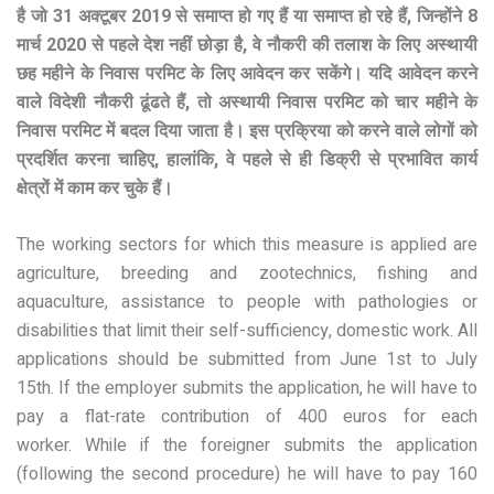
है जो 31 अक्टूबर 2019 से समाप्त हो गए हैं या समाप्त हो रहे हैं, जिन्होंने 8
मार्च 2020 से पहले देश नहीं छोड़ा है, वे नौकरी की तलाश के लिए अस्थायी
छह महीने के निवास परमिट के लिए आवेदन कर सकेंगे। यदि आवेदन करने
वाले विदेशी नौकरी ढूंढते हैं, तो अस्थायी निवास परमिट को चार महीने के
निवास परमिट में बदल दिया जाता है। इस प्रक्रिया को करने वाले लोगों को
प्रदर्शित करना चाहिए, हालांकि, वे पहले से ही डिक्री से प्रभावित कार्य
क्षेत्रों में काम कर चुके हैं।
The working sectors for which this measure is applied are
agriculture, breeding and zootechnics, fishing and
aquaculture, assistance to people with pathologies or
disabilities that limit their self-sufficiency, domestic work. All
applications should be submitted from June 1st to July
15th. If the employer submits the application, he will have to
pay a flat-rate contribution of 400 euros for each
worker. While if the foreigner submits the application
(following the second procedure) he will have to pay 160