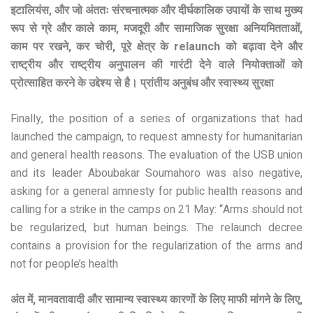
इटालियंस, और जो अंततः संरचनात्मक और दीर्घकालिक उपायों के साथ मुख्य
रूप से ग्रे और काले काम, मजदूरी और सामाजिक सुरक्षा अनियमितताओं,
काम पर रखने, कर चोरी, पूरे क्षेत्र के relaunch को बढ़ावा देने और
राष्ट्रीय और राष्ट्रीय अनुपालन की गारंटी देने वाले नियोक्ताओं को
प्रोत्साहित करने के उद्देश्य से है। प्रांतीय अनुबंध और स्वास्थ्य सुरक्षा
Finally, the position of a series of organizations that had
launched the campaign, to request amnesty for humanitarian
and general health reasons. The evaluation of the USB union
and its leader Aboubakar Soumahoro was also negative,
asking for a general amnesty for public health reasons and
calling for a strike in the camps on 21 May: “Arms should not
be regularized, but human beings. The relaunch decree
contains a provision for the regularization of the arms and
not for people’s health
अंत में, मानवतावादी और सामान्य स्वास्थ्य कारणों के लिए माफी मांगने के लिए,