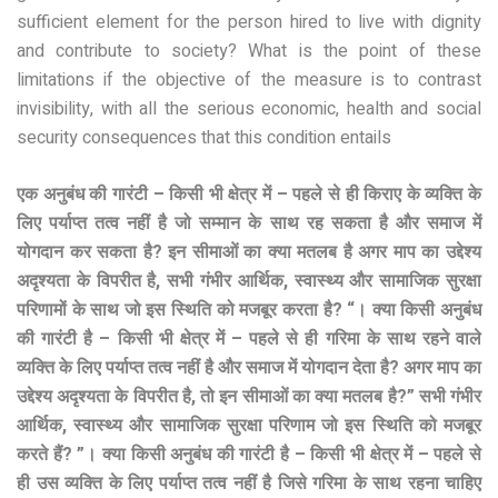
sufficient element for the person hired to live with dignity
and contribute to society? What is the point of these
limitations if the objective of the measure is to contrast
invisibility, with all the serious economic, health and social
security consequences that this condition entails
एक अनुबंध की गारंटी – किसी भी क्षेत्र में – पहले से ही किराए के व्यक्ति के
लिए पर्याप्त तत्व नहीं है जो सम्मान के साथ रह सकता है और समाज में
योगदान कर सकता है? इन सीमाओं का क्या मतलब है अगर माप का उद्देश्य
अदृश्यता के विपरीत है, सभी गंभीर आर्थिक, स्वास्थ्य और सामाजिक सुरक्षा
परिणामों के साथ जो इस स्थिति को मजबूर करता है? “। क्या किसी अनुबंध
की गारंटी है – किसी भी क्षेत्र में – पहले से ही गरिमा के साथ रहने वाले
व्यक्ति के लिए पर्याप्त तत्व नहीं है और समाज में योगदान देता है? अगर माप का
उद्देश्य अदृश्यता के विपरीत है, तो इन सीमाओं का क्या मतलब है?” सभी गंभीर
आर्थिक, स्वास्थ्य और सामाजिक सुरक्षा परिणाम जो इस स्थिति को मजबूर
करते हैं? ”। क्या किसी अनुबंध की गारंटी है – किसी भी क्षेत्र में – पहले से
ही उस व्यक्ति के लिए पर्याप्त तत्व नहीं है जिसे गरिमा के साथ रहना चाहिए