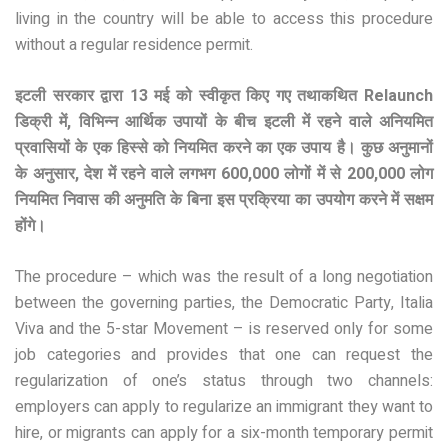
living in the country will be able to access this procedure
without a regular residence permit.
इटली सरकार द्वारा 13 मई को स्वीकृत किए गए तथाकथित Relaunch
डिक्री में, विभिन्न आर्थिक उपायों के बीच इटली में रहने वाले अनियमित
प्रवासियों के एक हिस्से को नियमित करने का एक उपाय है। कुछ अनुमानों
के अनुसार, देश में रहने वाले लगभग 600,000 लोगों में से 200,000 लोग
नियमित निवास की अनुमति के बिना इस प्रक्रिया का उपयोग करने में सक्षम
होंगे।
The procedure – which was the result of a long negotiation
between the governing parties, the Democratic Party, Italia
Viva and the 5-star Movement – is reserved only for some
job categories and provides that one can request the
regularization of one’s status through two channels:
employers can apply to regularize an immigrant they want to
hire, or migrants can apply for a six-month temporary permit