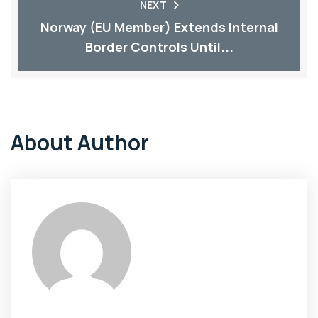
NEXT
Norway (EU Member) Extends Internal
Border Controls Until...
About Author