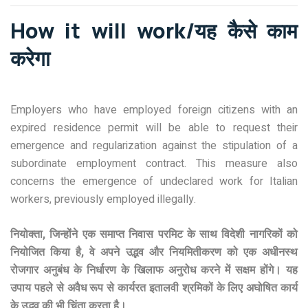
How it will work/यह कैसे काम
करेगा
Employers who have employed foreign citizens with an
expired residence permit will be able to request their
emergence and regularization against the stipulation of a
subordinate employment contract. This measure also
concerns the emergence of undeclared work for Italian
workers, previously employed illegally.
नियोक्ता, जिन्होंने एक समाप्त निवास परमिट के साथ विदेशी नागरिकों को
नियोजित किया है, वे अपने उद्भव और नियमितीकरण को एक अधीनस्थ
रोजगार अनुबंध के निर्धारण के खिलाफ अनुरोध करने में सक्षम होंगे। यह
उपाय पहले से अवैध रूप से कार्यरत इतालवी श्रमिकों के लिए अघोषित कार्य
के उद्भव की भी चिंता करता है।