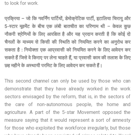
to look for work.
प्रक्रिया – जो कि गवर्निंग पार्टियों, डेमोक्रेटिक पार्टी, इटालिया चिरायु और
5-स्टार मूवमेंट के बीच एक लंबी बातचीत का परिणाम थी – केवल कुछ
नौकरी श्रेणियों के लिए आरक्षित है और यह प्रदान करती है कि कोई दो
चैनलों के माध्यम से किसी की स्थिति को नियमित करने का अनुरोध कर
सकता है : नियोक्ता एक आप्रवासी को नियमित करने के लिए आवेदन कर
सकते हैं जिसे वे किराए पर लेना चाहते हैं, या प्रवासी काम की तलाश के लिए
छह महीने के अस्थायी परमिट के लिए आवेदन कर सकते हैं।
This second channel can only be used by those who can
demonstrate that they have already worked in the work
sectors envisaged by the reform, that is, in the sectors of
the care of non-autonomous people, the home and
agriculture. A part of the 5-star Movement opposed the
measure saying that it would represent a sort of amnesty
for those who exploited the workforce irregularly, but those