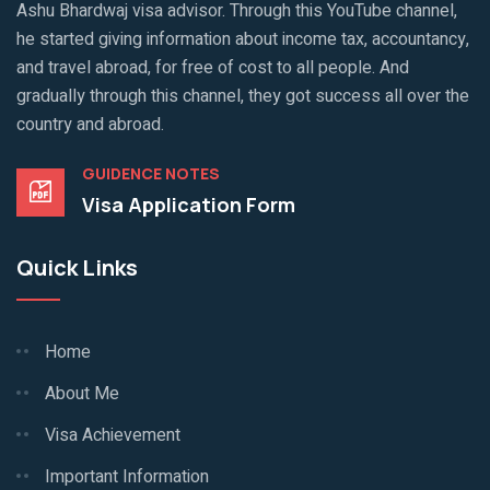
Ashu Bhardwaj visa advisor. Through this YouTube channel,
he started giving information about income tax, accountancy,
and travel abroad, for free of cost to all people. And
gradually through this channel, they got success all over the
country and abroad.
GUIDENCE NOTES
Visa Application Form
Quick Links
Home
About Me
Visa Achievement
Important Information