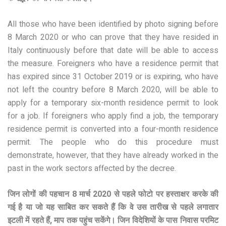
All those who have been identified by photo signing before
8 March 2020 or who can prove that they have resided in
Italy continuously before that date will be able to access
the measure. Foreigners who have a residence permit that
has expired since 31 October 2019 or is expiring, who have
not left the country before 8 March 2020, will be able to
apply for a temporary six-month residence permit to look
for a job. If foreigners who apply find a job, the temporary
residence permit is converted into a four-month residence
permit. The people who do this procedure must
demonstrate, however, that they have already worked in the
past in the work sectors affected by the decree.
जिन लोगों की पहचान 8 मार्च 2020 से पहले फोटो पर हस्ताक्षर करके की
गई है या जो यह साबित कर सकते हैं कि वे उस तारीख से पहले लगातार
इटली में रहते हैं, माप तक पहुंच सकेंगे। जिन विदेशियों के पास निवास परमिट