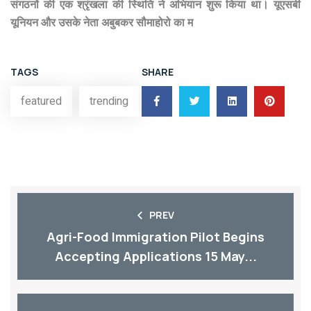
संगठनों की एक श्रृंखला की स्थिति ने अभियान शुरू किया था। यूएसबी
यूनियन और उसके नेता अबुबकर सौमाहोरो का म
TAGS
SHARE
featured
trending
PREV
Agri-Food Immigration Pilot Begins
Accepting Applications 15 May...