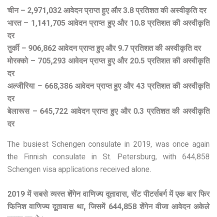
चीन – 2,971,032 आवेदन प्राप्त हुए और 3.8 प्रतिशत की अस्वीकृति दर
भारत – 1,141,705 आवेदन प्राप्त हुए और 10.8 प्रतिशत की अस्वीकृति
दर
तुर्की – 906,862 आवेदन प्राप्त हुए और 9.7 प्रतिशत की अस्वीकृति दर
मोरक्को – 705,293 आवेदन प्राप्त हुए और 20.5 प्रतिशत की अस्वीकृति
दर
अल्जीरिया – 668,386 आवेदन प्राप्त हुए और 43 प्रतिशत की अस्वीकृति
दर
बेलारूस – 645,722 आवेदन प्राप्त हुए और 0.3 प्रतिशत की अस्वीकृति
दर
The busiest Schengen consulate in 2019, was once again
the Finnish consulate in St. Petersburg, with 644,858
Schengen visa applications received alone.
2019 में सबसे व्यस्त शेंगेन वाणिज्य दूतावास, सेंट पीटर्सबर्ग में एक बार फिर
फिनिश वाणिज्य दूतावास था, जिसमें 644,858 शेंगेन वीजा आवेदन अकेले