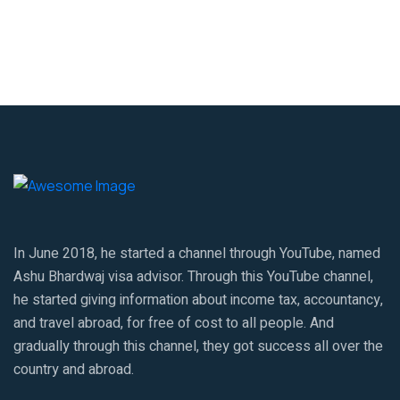
In June 2018, he started a channel through YouTube, named
Ashu Bhardwaj visa advisor. Through this YouTube channel,
he started giving information about income tax, accountancy,
and travel abroad, for free of cost to all people. And
gradually through this channel, they got success all over the
country and abroad.