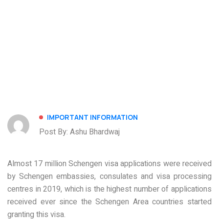
IMPORTANT INFORMATION
Post By: Ashu Bhardwaj
Almost 17 million Schengen visa applications were received
by Schengen embassies, consulates and visa processing
centres in 2019, which is the highest number of applications
received ever since the Schengen Area countries started
granting this visa.