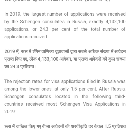
In 2019, the largest number of applications were received
by the Schengen consulates in Russia, exactly 4,133,100
applications, or 24.3 per cent of the total number of
applications received.
2019 में, रूस में शेंगेन वाणिज्य दूतावासों द्वारा सबसे अधिक संख्या में आवेदन
प्राप्त किए गए, ठीक 4,133,100 आवेदन, या प्राप्त आवेदनों की कुल संख्या
का 24.3 प्रतिशत।
The rejection rates for visa applications filed in Russia was
among the lower ones, at only 1.5 per cent. After Russia,
Schengen consulates located in the following third-
countries received most Schengen Visa Applications in
2019:
रूस में दाखिल किए गए वीजा आवेदनों की अस्वीकृति दर केवल 1.5 प्रतिशत