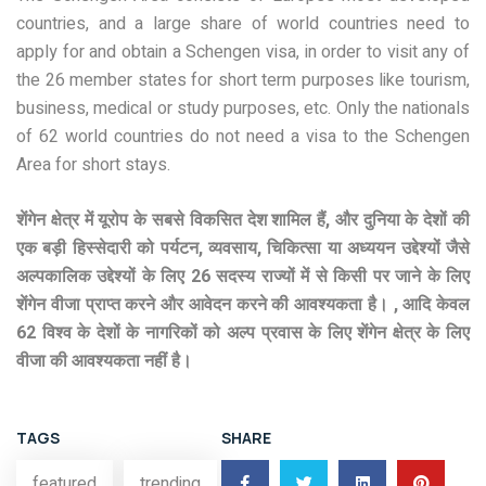
countries, and a large share of world countries need to
apply for and obtain a Schengen visa, in order to visit any of
the 26 member states for short term purposes like tourism,
business, medical or study purposes, etc. Only the nationals
of 62 world countries do not need a visa to the Schengen
Area for short stays.
शेंगेन क्षेत्र में यूरोप के सबसे विकसित देश शामिल हैं, और दुनिया के देशों की
एक बड़ी हिस्सेदारी को पर्यटन, व्यवसाय, चिकित्सा या अध्ययन उद्देश्यों जैसे
अल्पकालिक उद्देश्यों के लिए 26 सदस्य राज्यों में से किसी पर जाने के लिए
शेंगेन वीजा प्राप्त करने और आवेदन करने की आवश्यकता है। , आदि केवल
62 विश्व के देशों के नागरिकों को अल्प प्रवास के लिए शेंगेन क्षेत्र के लिए
वीजा की आवश्यकता नहीं है।
TAGS
SHARE
featured
trending