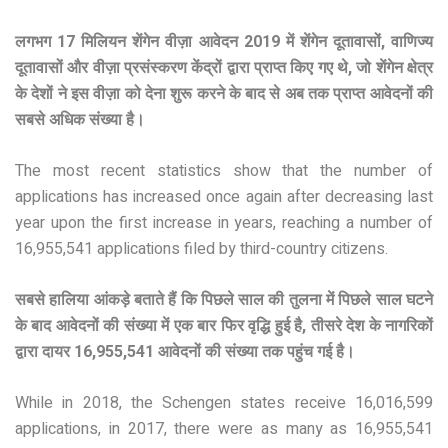
लगभग 17 मिलियन शेंगेन वीज़ा आवेदन 2019 में शेंगेन दूतावासों, वाणिज्य
दूतावासों और वीज़ा प्रसंस्करण केंद्रों द्वारा प्राप्त किए गए थे, जो शेंगेन क्षेत्र
के देशों ने इस वीज़ा को देना शुरू करने के बाद से अब तक प्राप्त आवेदनों की
सबसे अधिक संख्या है।
The most recent statistics show that the number of
applications has increased once again after decreasing last
year upon the first increase in years, reaching a number of
16,955,541 applications filed by third-country citizens.
सबसे हालिया आंकड़े बताते हैं कि पिछले साल की तुलना में पिछले साल घटने
के बाद आवेदनों की संख्या में एक बार फिर वृद्धि हुई है, तीसरे देश के नागरिकों
द्वारा दायर 16,955,541 आवेदनों की संख्या तक पहुंच गई है।
While in 2018, the Schengen states receive 16,016,599
applications, in 2017, there were as many as 16,955,541