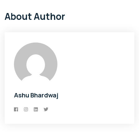
About Author
Ashu Bhardwaj