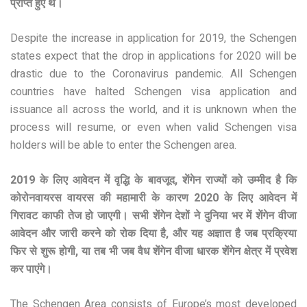
प्राप्त हुए थे।
Despite the increase in application for 2019, the Schengen
states expect that the drop in applications for 2020 will be
drastic due to the Coronavirus pandemic. All Schengen
countries have halted Schengen visa application and
issuance all across the world, and it is unknown when the
process will resume, or even when valid Schengen visa
holders will be able to enter the Schengen area.
2019 के लिए आवेदन में वृद्धि के बावजूद, शेंगेन राज्यों को उम्मीद है कि
कोरोनवायरस वायरस की महामारी के कारण 2020 के लिए आवेदन में
गिरावट काफी तेज हो जाएगी। सभी शेंगेन देशों ने दुनिया भर में शेंगेन वीजा
आवेदन और जारी करने को रोक दिया है, और यह अज्ञात है जब प्रक्रिया
फिर से शुरू होगी, या तब भी जब वैध शेंगेन वीजा धारक शेंगेन क्षेत्र में प्रवेश
कर पाएंगे।
The Schengen Area consists of Europe’s most developed