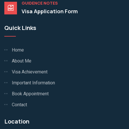
GUIDENCE NOTES
Visa Application Form
Quick Links
Home
About Me
Visa Achievement
Important Information
Book Appointment
Contact
Location