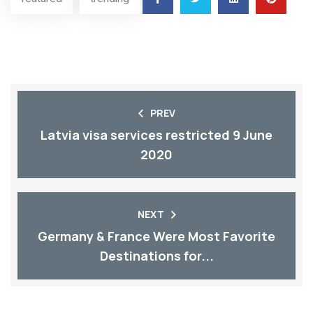
PREV
Latvia visa services restricted 9 June
2020
NEXT
Germany & France Were Most Favorite
Destinations for...