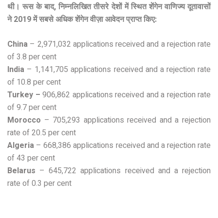
थी। रूस के बाद, निम्नलिखित तीसरे देशों में स्थित शेंगेन वाणिज्य दूतावासों
ने 2019 में सबसे अधिक शेंगेन वीज़ा आवेदन प्राप्त किए:
China
– 2,971,032 applications received and a rejection rate
of 3.8 per cent
India
– 1,141,705 applications received and a rejection rate
of 10.8 per cent
Turkey –
906,862 applications received and a rejection rate
of 9.7 per cent
Morocco
– 705,293 applications received and a rejection
rate of 20.5 per cent
Algeria
– 668,386 applications received and a rejection rate
of 43 per cent
Belarus
– 645,722 applications received and a rejection
rate of 0.3 per cent