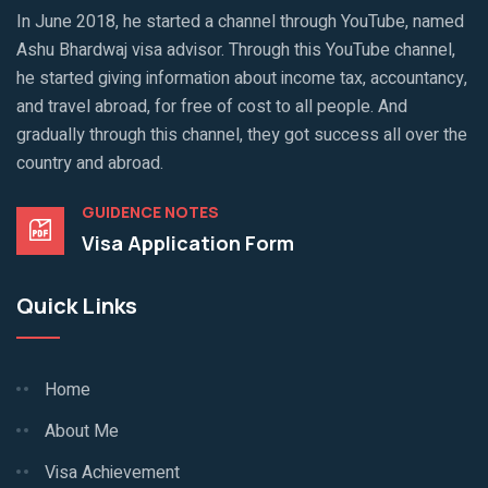
In June 2018, he started a channel through YouTube, named
Ashu Bhardwaj visa advisor. Through this YouTube channel,
he started giving information about income tax, accountancy,
and travel abroad, for free of cost to all people. And
gradually through this channel, they got success all over the
country and abroad.
GUIDENCE NOTES
Visa Application Form
Quick Links
Home
About Me
Visa Achievement