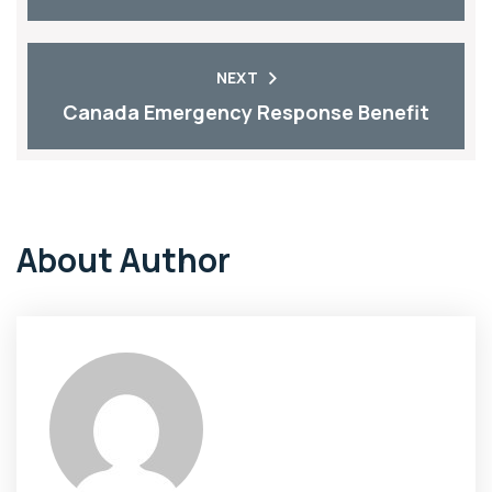
NEXT
Canada Emergency Response Benefit
About Author