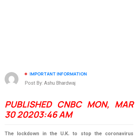
IMPORTANT INFORMATION
Post By: Ashu Bhardwaj
PUBLISHED CNBC MON, MAR
30 20203:46 AM
The lockdown in the U.K. to stop the coronavirus