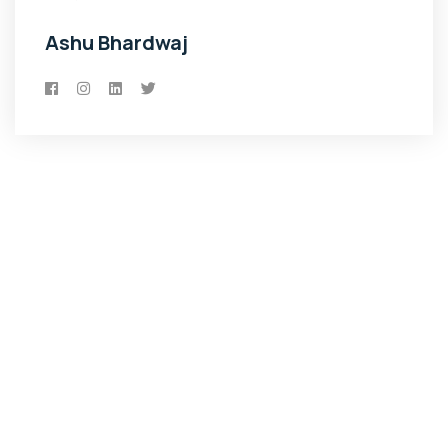
Ashu Bhardwaj