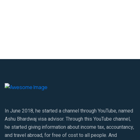
In June 2018, he started a channel through YouTube, named
Ashu Bhardwaj visa advisor. Through this YouTube channel,
he started giving information about income tax, accountancy,
and travel abroad, for free of cost to all people. And