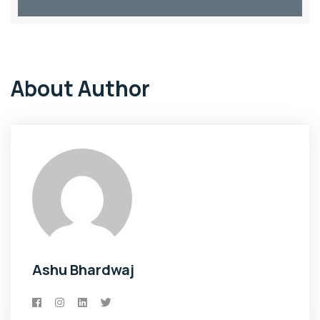
About Author
Ashu Bhardwaj