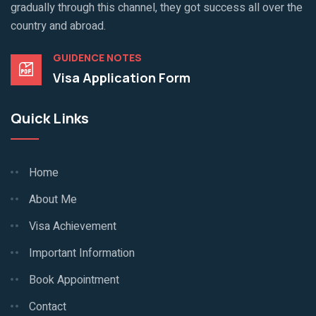
gradually through this channel, they got success all over the
country and abroad.
GUIDENCE NOTES
Visa Application Form
Quick Links
Home
About Me
Visa Achievement
Important Information
Book Appointment
Contact